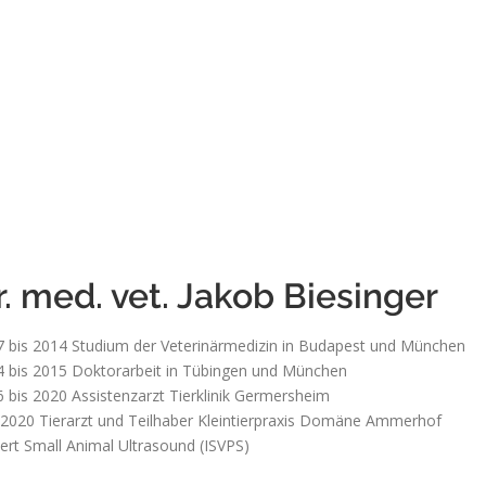
r. med. vet. Jakob Biesinger
 bis 2014 Studium der Veterinärmedizin in Budapest und München
 bis 2015 Doktorarbeit in Tübingen und München
 bis 2020 Assistenzarzt Tierklinik Germersheim
 2020 Tierarzt und Teilhaber Kleintierpraxis Domäne Ammerhof
rt Small Animal Ultrasound (ISVPS)