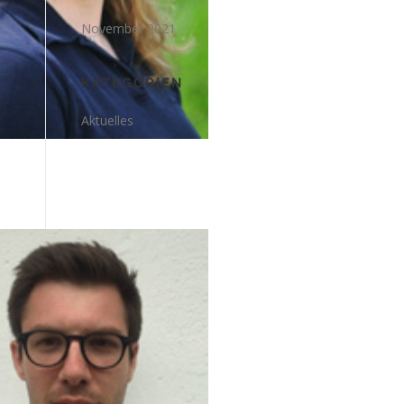
November 2021
KATEGORIEN
Aktuelles