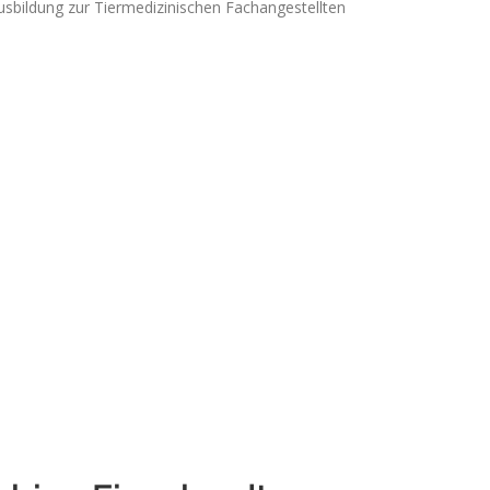
usbildung zur Tiermedizinischen Fachangestellten