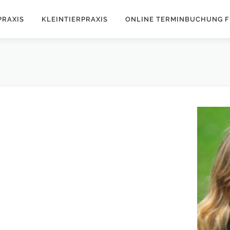
PRAXIS
KLEINTIERPRAXIS
ONLINE TERMINBUCHUNG F