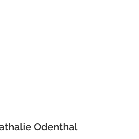
athalie Odenthal