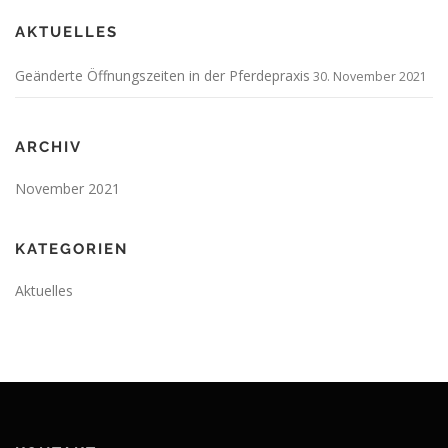
AKTUELLES
Geänderte Öffnungszeiten in der Pferdepraxis
30. November 2021
ARCHIV
November 2021
KATEGORIEN
Aktuelles