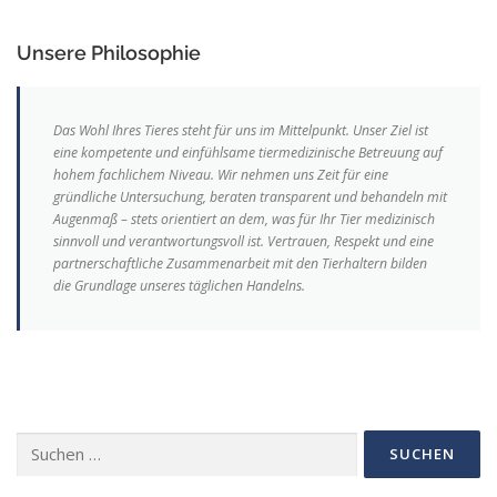
Unsere Philosophie
Das Wohl Ihres Tieres steht für uns im Mittelpunkt. Unser Ziel ist
eine kompetente und einfühlsame tiermedizinische Betreuung auf
hohem fachlichem Niveau. Wir nehmen uns Zeit für eine
gründliche Untersuchung, beraten transparent und behandeln mit
Augenmaß – stets orientiert an dem, was für Ihr Tier medizinisch
sinnvoll und verantwortungsvoll ist. Vertrauen, Respekt und eine
partnerschaftliche Zusammenarbeit mit den Tierhaltern bilden
die Grundlage unseres täglichen Handelns.
Suchen
nach: